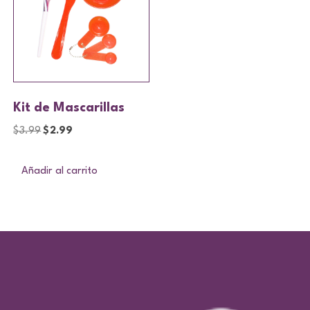
Kit de Mascarillas
$
3.99
$
2.99
Añadir al carrito