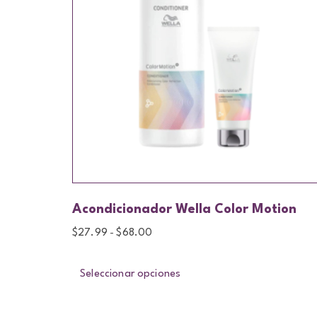
Acondicionador Wella Color Motion
$
27.99
$
68.00
-
Seleccionar opciones