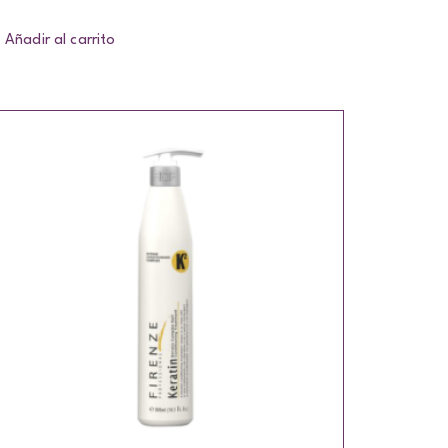
Añadir al carrito