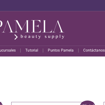
ucursales
Tutorial
Puntos Pamela
Contáctanos