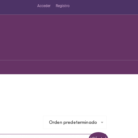
Acceder
Registro
Orden predeterminado