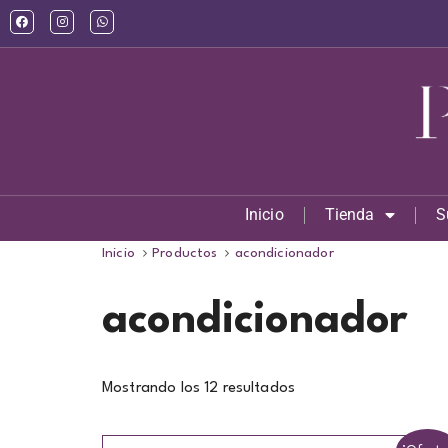
Inicio
Tienda
S
Inicio
Productos
acondicionador
acondicionador
Mostrando los 12 resultados