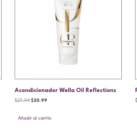
Acondicionador Wella Oil Reflections
$
27.99
$
20.99
Añadir al carrito