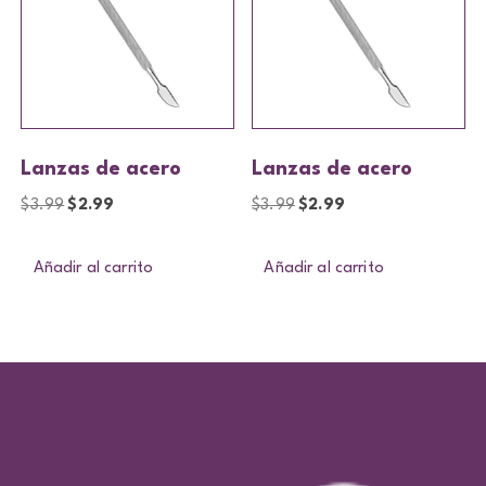
Lanzas de acero
Lanzas de acero
$
3.99
$
2.99
$
3.99
$
2.99
Añadir al carrito
Añadir al carrito