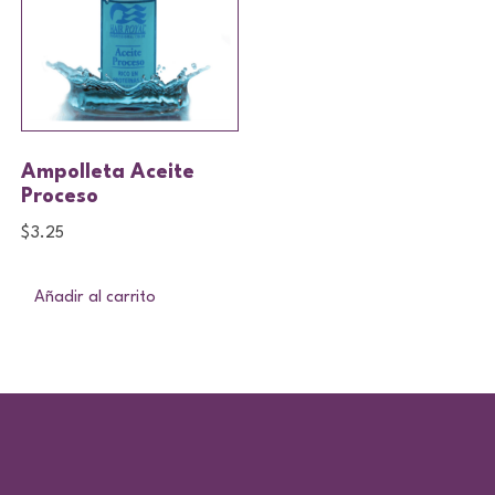
Ampolleta Aceite
Proceso
$
3.25
Añadir al carrito