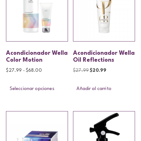
Acondicionador Wella
Acondicionador Wella
Color Motion
Oil Reflections
$
27.99
$
68.00
$
27.99
$
20.99
-
Seleccionar opciones
Añadir al carrito