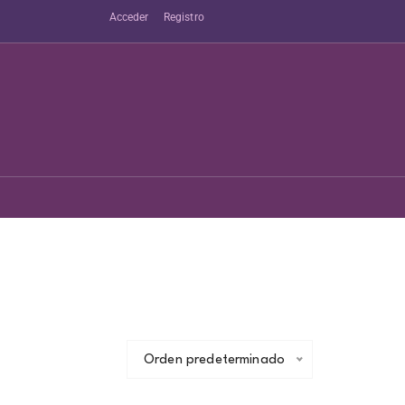
Acceder
Registro
Orden predeterminado