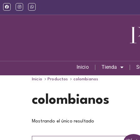
Inicio
Tienda
S
Inicio
Productos
colombianos
colombianos
Mostrando el único resultado