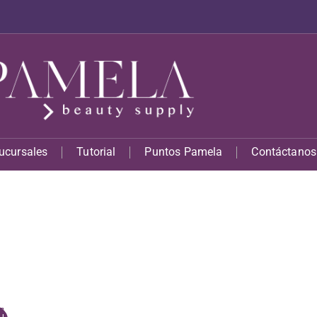
ucursales
Tutorial
Puntos Pamela
Contáctanos