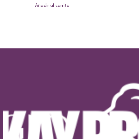
Añadir al carrito