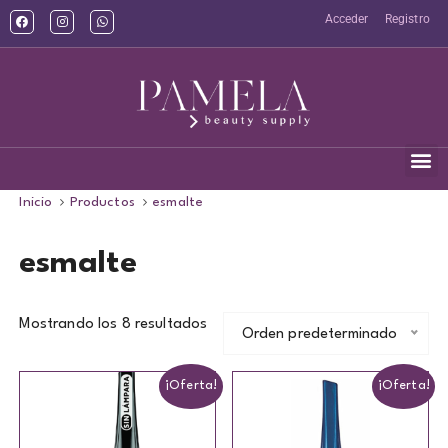
Acceder
Registro
Inicio
Productos
esmalte
esmalte
Mostrando los 8 resultados
Orden predeterminado
¡Oferta!
¡Oferta!