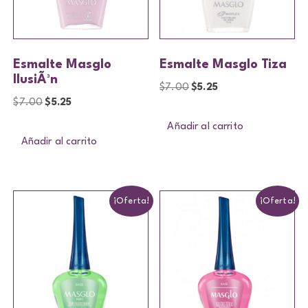
Esmalte Masglo
Esmalte Masglo Tiza
IlusiÃ³n
$
7.00
$
5.25
$
7.00
$
5.25
Añadir al carrito
Añadir al carrito
¡Oferta!
¡Oferta!