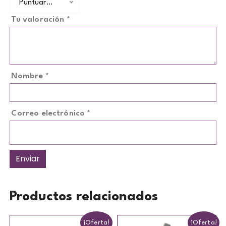
Puntuar…
Tu valoración
*
Nombre
*
Correo electrónico
*
Productos relacionados
¡Oferta!
¡Oferta!