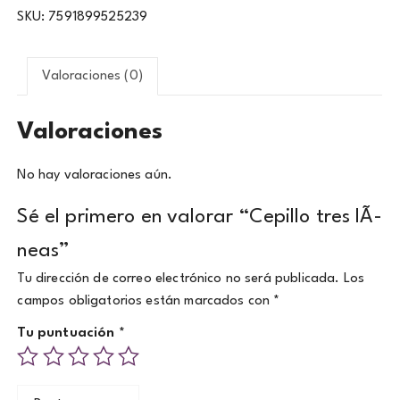
SKU:
7591899525239
Valoraciones (0)
Valoraciones
No hay valoraciones aún.
Sé el primero en valorar “Cepillo tres lÃ­
neas”
Tu dirección de correo electrónico no será publicada.
Los
campos obligatorios están marcados con
*
Tu puntuación
*