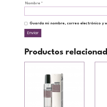
Nombre
*
Guarda mi nombre, correo electrónico y 
Productos relaciona