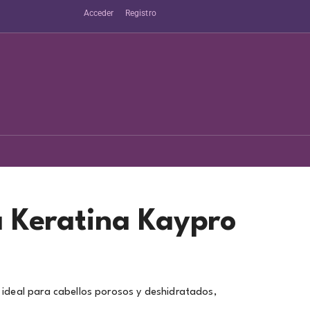
Acceder
Registro
 Keratina Kaypro
 ideal para cabellos porosos y deshidratados,