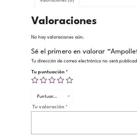
Valoraciones (0)
Valoraciones
No hay valoraciones aún.
Sé el primero en valorar “Ampolle
Tu dirección de correo electrónico no será publica
Tu puntuación
*
Puntuar…
Tu valoración
*