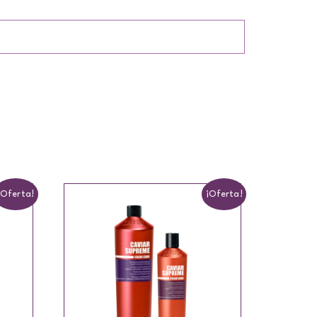
¡Oferta!
¡Oferta!