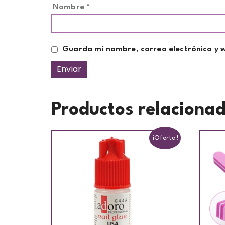
Nombre
*
Guarda mi nombre, correo electrónico y 
Productos relaciona
¡Oferta!