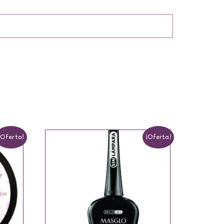
¡Oferta!
¡Oferta!