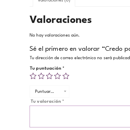
Valoraciones (0)
Valoraciones
No hay valoraciones aún.
Sé el primero en valorar “Credo p
Tu dirección de correo electrónico no será publica
Tu puntuación
*
Puntuar…
Tu valoración
*