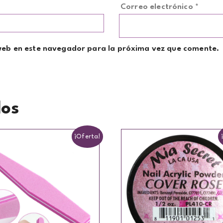
Correo electrónico
*
web en este navegador para la próxima vez que comente.
dos
¡Oferta!