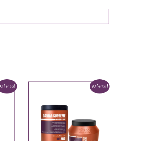
¡Oferta!
¡Oferta!