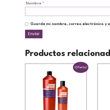
Nombre
*
Guarda mi nombre, correo electrónico y 
Productos relaciona
¡Oferta!