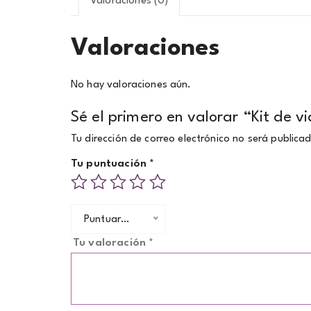
Valoraciones (0)
Valoraciones
No hay valoraciones aún.
Sé el primero en valorar “Kit de
Tu dirección de correo electrónico no será publica
Tu puntuación
*
Puntuar…
Tu valoración
*