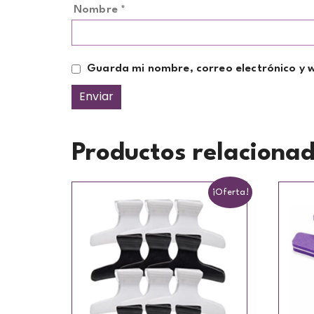
Nombre
*
Guarda mi nombre, correo electrónico y 
Productos relaciona
¡Oferta!