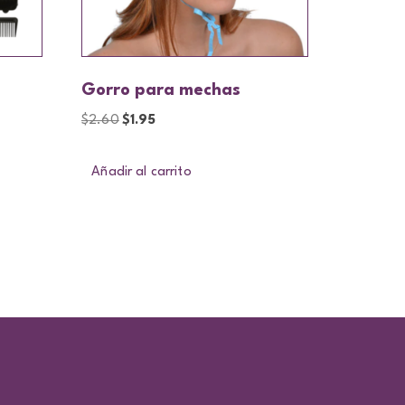
Gorro para mechas
$
2.60
$
1.95
Añadir al carrito