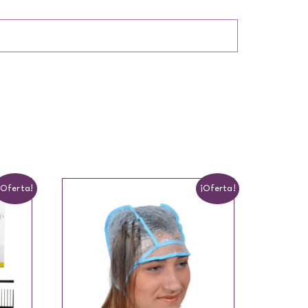
¡Oferta!
¡Oferta!