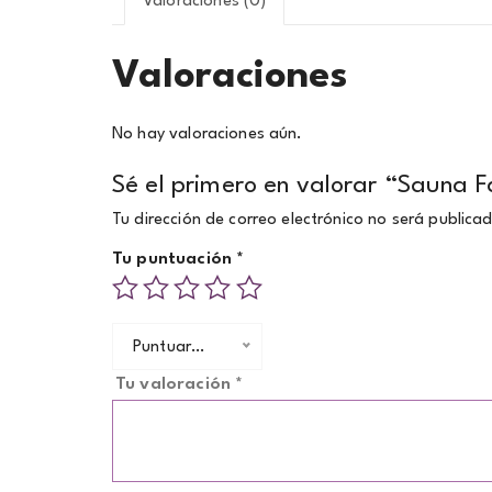
Valoraciones (0)
Valoraciones
No hay valoraciones aún.
Sé el primero en valorar “Sauna F
Tu dirección de correo electrónico no será publica
Tu puntuación
*
Puntuar…
Tu valoración
*