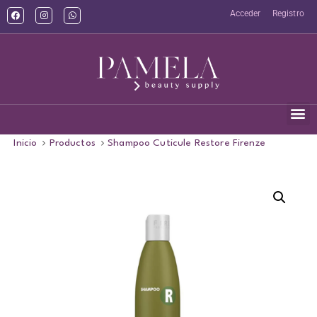
Acceder
Registro
Inicio
Productos
Shampoo Cuticule Restore Firenze