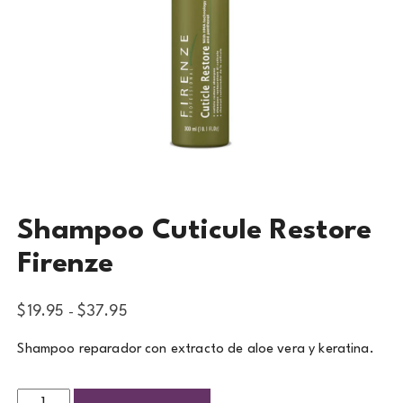
Shampoo Cuticule Restore
Firenze
$
19.95
$
37.95
-
Shampoo reparador con extracto de aloe vera y keratina.