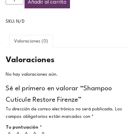
Añadir al carrito
SKU:
N/D
Valoraciones (0)
Valoraciones
No hay valoraciones aún.
Sé el primero en valorar “Shampoo
Cuticule Restore Firenze”
Tu dirección de correo electrónico no será publicada.
Los
campos obligatorios están marcados con
*
Tu puntuación
*