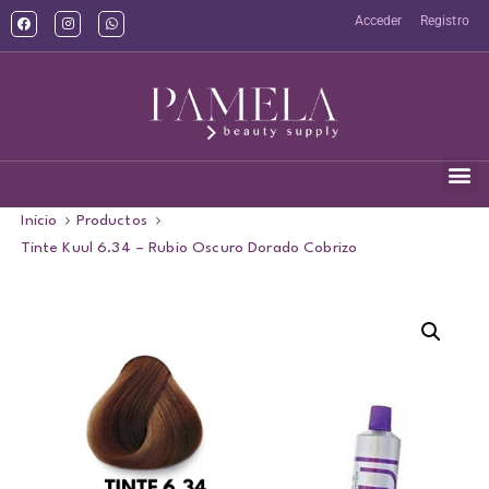
Acceder
Registro
Inicio
Productos
Tinte Kuul 6.34 – Rubio Oscuro Dorado Cobrizo