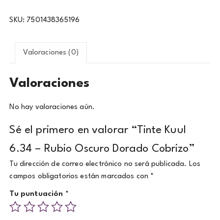
SKU:
7501438365196
Valoraciones (0)
Valoraciones
No hay valoraciones aún.
Sé el primero en valorar “Tinte Kuul
6.34 – Rubio Oscuro Dorado Cobrizo”
Tu dirección de correo electrónico no será publicada.
Los
campos obligatorios están marcados con
*
Tu puntuación
*