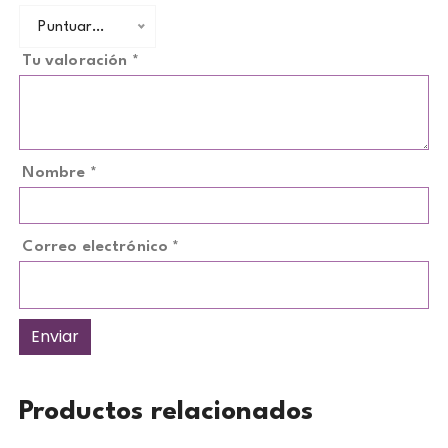
Puntuar…
Tu valoración
*
Nombre
*
Correo electrónico
*
Productos relacionados