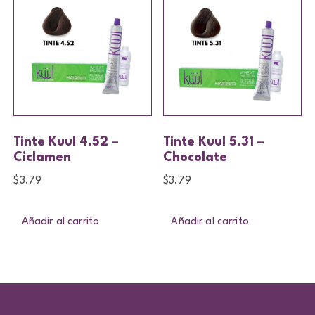
Tinte Kuul 4.52 –
Tinte Kuul 5.31 –
Ciclamen
Chocolate
$
3.79
$
3.79
Añadir al carrito
Añadir al carrito