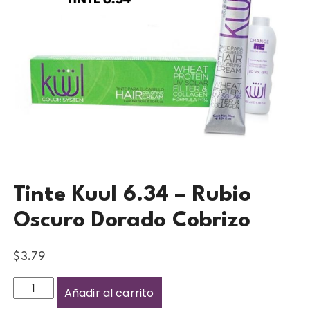
Tinte Kuul 6.34 – Rubio
Oscuro Dorado Cobrizo
$
3.79
Añadir al carrito