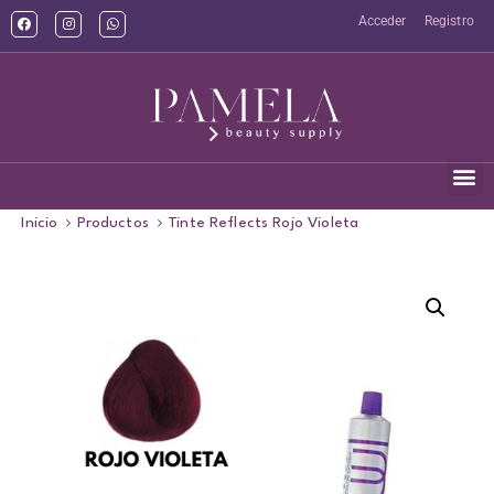
Acceder
Registro
Inicio
Productos
Tinte Reflects Rojo Violeta