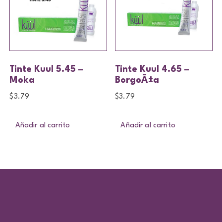
Tinte Kuul 5.45 –
Tinte Kuul 4.65 –
Moka
BorgoÃ±a
$
3.79
$
3.79
Añadir al carrito
Añadir al carrito