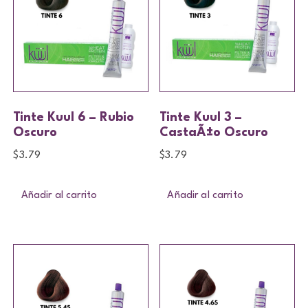
Tinte Kuul 6 – Rubio
Tinte Kuul 3 –
Oscuro
CastaÃ±o Oscuro
$
3.79
$
3.79
Añadir al carrito
Añadir al carrito