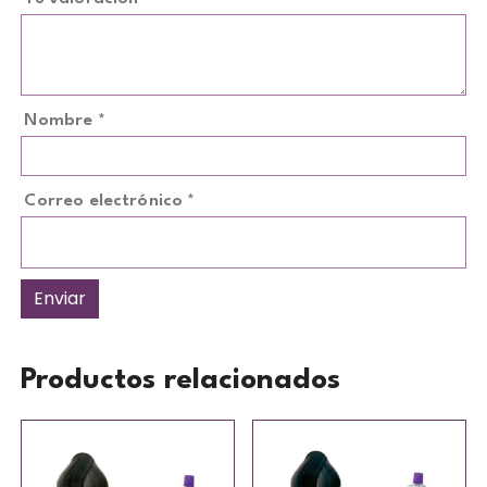
Nombre
*
Correo electrónico
*
Productos relacionados