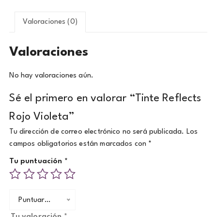
Valoraciones (0)
Valoraciones
No hay valoraciones aún.
Sé el primero en valorar “Tinte Reflects
Rojo Violeta”
Tu dirección de correo electrónico no será publicada.
Los
campos obligatorios están marcados con
*
Tu puntuación
*
Puntuar…
Tu valoración
*