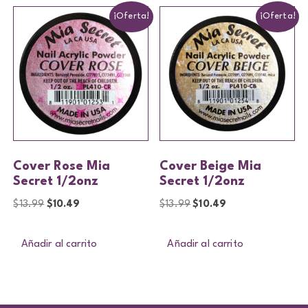
¡Oferta!
¡Oferta!
Cover Rose Mia
Cover Beige Mia
Secret 1/2onz
Secret 1/2onz
$
13.99
$
10.49
$
13.99
$
10.49
Añadir al carrito
Añadir al carrito