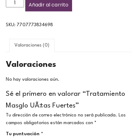
Añadir al carrito
SKU:
7707773834698
Valoraciones (0)
Valoraciones
No hay valoraciones aún.
Sé el primero en valorar “Tratamiento
Masglo UÃ±as Fuertes”
Tu dirección de correo electrónico no será publicada.
Los
campos obligatorios están marcados con
*
Tu puntuación
*