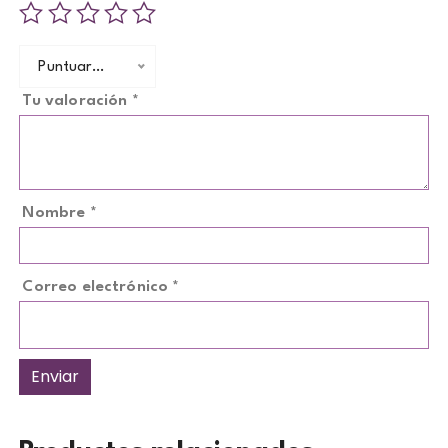
Puntuar…
Tu valoración
*
Nombre
*
Correo electrónico
*