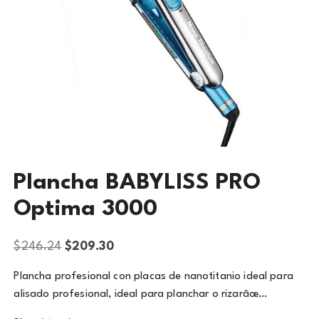
Plancha BABYLISS PRO
Optima 3000
$
246.24
$
209.30
Plancha profesional con placas de nanotitanio ideal para
alisado profesional, ideal para planchar o rizarâœ…