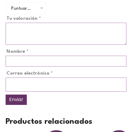
Puntuar…
Tu valoración
*
Nombre
*
Correo electrónico
*
Productos relacionados