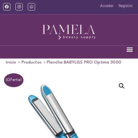
Acceder
Registro
Inicio
Productos
Plancha BABYLISS PRO Optima 3000
¡Oferta!