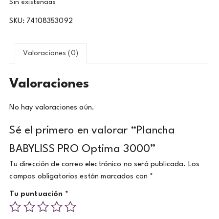
Sin existencias
SKU:
74108353092
Valoraciones (0)
Valoraciones
No hay valoraciones aún.
Sé el primero en valorar “Plancha
BABYLISS PRO Optima 3000”
Tu dirección de correo electrónico no será publicada.
Los
campos obligatorios están marcados con
*
Tu puntuación
*