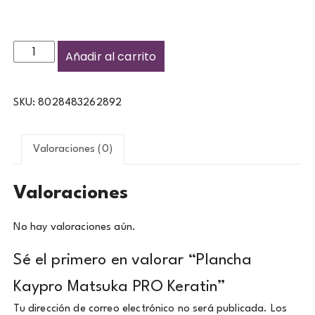
Añadir al carrito
SKU:
8028483262892
Valoraciones (0)
Valoraciones
No hay valoraciones aún.
Sé el primero en valorar “Plancha
Kaypro Matsuka PRO Keratin”
Tu dirección de correo electrónico no será publicada.
Los