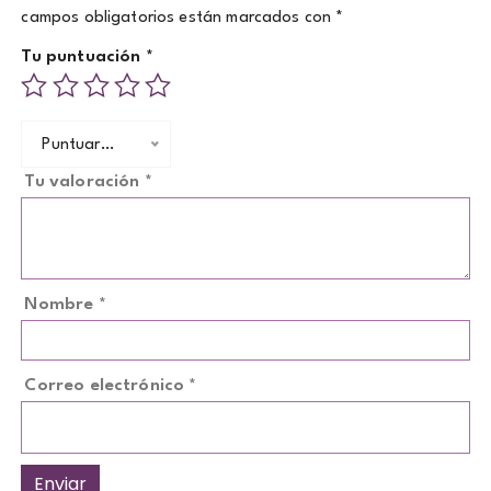
campos obligatorios están marcados con
*
Tu puntuación
*
Puntuar…
Tu valoración
*
Nombre
*
Correo electrónico
*